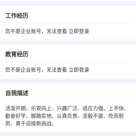
工作经历
您不是企业账号，无法查看
立即登录
教育经历
您不是企业账号，无法查看
立即登录
自我描述
活泼开朗、乐观向上、兴趣广泛、适应力强、上手快、
勤奋好学、脚踏实地、认真负责、坚毅不拔、吃苦耐
劳、勇于迎接新挑战。