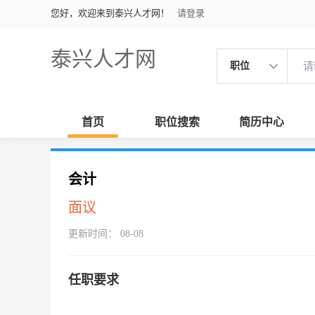
您好，欢迎来到泰兴人才网！
请登录
泰兴人才网
职位
首页
职位搜索
简历中心
会计
面议
更新时间： 08-08
任职要求