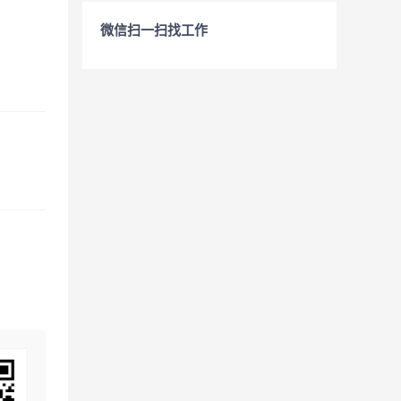
微信扫一扫找工作