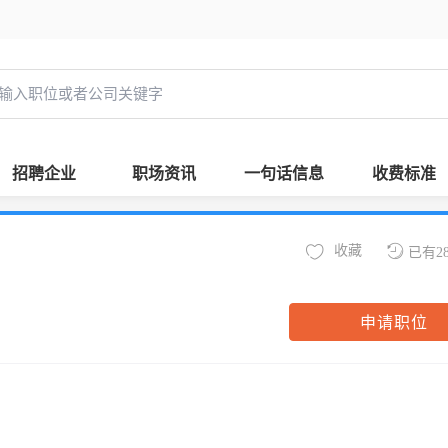
招聘企业
职场资讯
一句话信息
收费标准
收藏
已有2
申请职位