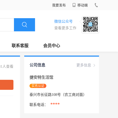
我要发布
移动端
微信公众号
查看更多工作
联系客服
会员中心
公司信息
更多信息
81人查看
捷安特生活馆
实名认证
泰兴市长征路108号（农工商对面）
****
联系电话：