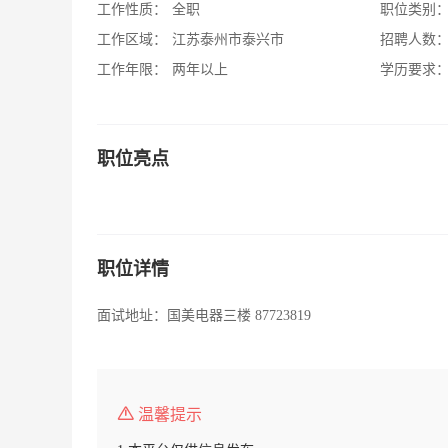
工作性质：
全职
职位类别
工作区域：
江苏泰州市泰兴市
招聘人数
工作年限：
两年以上
学历要求
职位亮点
职位详情
面试地址：国美电器三楼 87723819
温馨提示