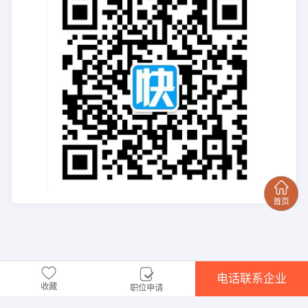
电话联系企业
收藏
职位申请