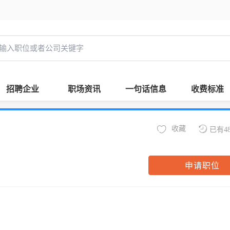
招聘企业
职场资讯
一句话信息
收费标准
收藏
已有4
申请职位