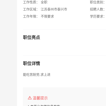
工作性质：
全职
职位类别
工作区域：
江苏泰州市泰兴市
招聘人数
工作年限：
不限要求
学历要求
职位亮点
职位详情
能吃苦耐劳,求上进
温馨提示