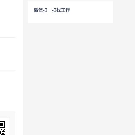
微信扫一扫找工作