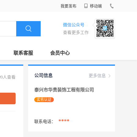
我要发布
移动端
微信公众号
查看更多工作
联系客服
会员中心
公司信息
更多信息
99人查看
泰兴市华贵装饰工程有限公司
实名认证
****
联系电话：