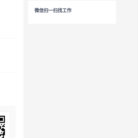
微信扫一扫找工作