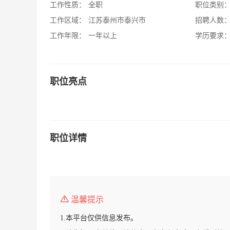
工作性质：
全职
职位类别
工作区域：
江苏泰州市泰兴市
招聘人数
工作年限：
一年以上
学历要求
职位亮点
职位详情
温馨提示
1.本平台仅供信息发布。