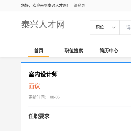
您好，欢迎来到泰兴人才网！
请登录
泰兴人才网
职位
首页
职位搜索
简历中心
室内设计师
面议
更新时间： 08-06
任职要求