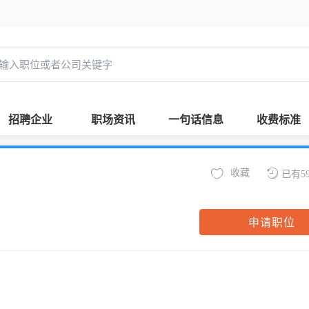
招聘企业
职场资讯
一句话信息
收费标准
收藏
已有5
申请职位