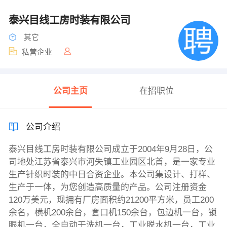
泰兴目线工房时装有限公司
其它
私营企业
公司主页
在招职位
公司介绍
泰兴目线工房时装有限公司成立于2004年9月28日，公
司地处江苏省泰兴市河失镇工业园区北首，是一家专业
生产针织时装的中日合资企业。本公司集设计、打样、
生产于一体，为您创造高质量的产品。公司注册资金
120万美元，现拥有厂房面积约21200平方米，员工200
余名，横机200余台，套口机150余台，包边机一台，锁
眼机一台，全自动干洗机一台，工业脱水机一台，工业