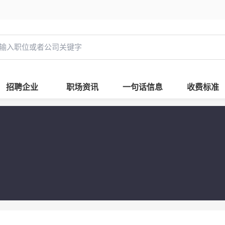
招聘企业
职场资讯
一句话信息
收费标准