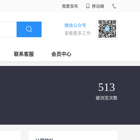
我要发布
移动端
微信公众号
查看更多工作
联系客服
会员中心
513
被浏览次数