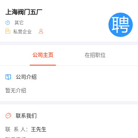
上海阀门五厂
其它
私营企业
公司主页
在招职位
公司介绍
暂无介绍
联系我们
联 系 人：
王先生