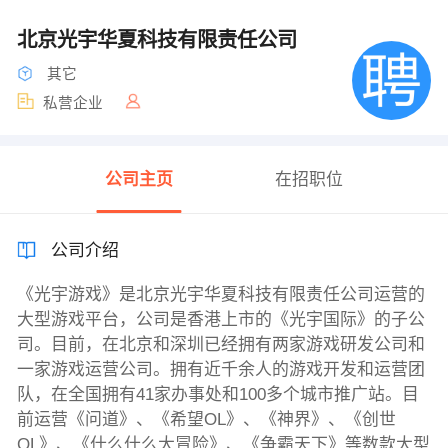
北京光宇华夏科技有限责任公司
其它
私营企业
公司主页
在招职位
公司介绍
《光宇游戏》是北京光宇华夏科技有限责任公司运营的
大型游戏平台，公司是香港上市的《光宇国际》的子公
司。目前，在北京和深圳已经拥有两家游戏研发公司和
一家游戏运营公司。拥有近千余人的游戏开发和运营团
队，在全国拥有41家办事处和100多个城市推广站。目
前运营《问道》、《希望OL》、《神界》、《创世
OL》、《什么什么大冒险》、《争霸天下》等数款大型